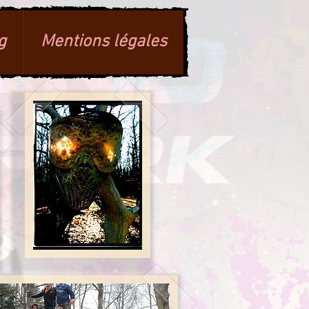
g
Mentions légales